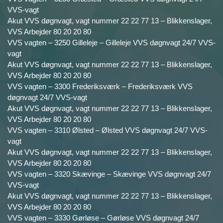
VVS-vagt
Akut VVS døgnvagt, vagt nummer 22 22 77 13 – Blikkenslager,
VVS Arbejder 80 20 20 80
VVS vagten – 3250 Gilleleje – Gilleleje VVS døgnvagt 24/7 VVS-
vagt
Akut VVS døgnvagt, vagt nummer 22 22 77 13 – Blikkenslager,
VVS Arbejder 80 20 20 80
VVS vagten – 3300 Frederiksværk – Frederiksværk VVS
døgnvagt 24/7 VVS-vagt
Akut VVS døgnvagt, vagt nummer 22 22 77 13 – Blikkenslager,
VVS Arbejder 80 20 20 80
VVS vagten – 3310 Ølsted – Ølsted VVS døgnvagt 24/7 VVS-
vagt
Akut VVS døgnvagt, vagt nummer 22 22 77 13 – Blikkenslager,
VVS Arbejder 80 20 20 80
VVS vagten – 3320 Skævinge – Skævinge VVS døgnvagt 24/7
VVS-vagt
Akut VVS døgnvagt, vagt nummer 22 22 77 13 – Blikkenslager,
VVS Arbejder 80 20 20 80
VVS vagten – 3330 Gørløse – Gørløse VVS døgnvagt 24/7