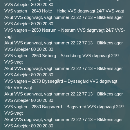
VVS Arbejder 80 20 20 80
VVS vagten – 2840 Holte – Holte VVS døgnvagt 24/7 VVS-vagt
Akut VVS døgnvagt, vagt nummer 22 22 77 13 – Blikkenslager,
VVS Arbejder 80 20 20 80
VVS vagten – 2850 Nærum – Nærum VVS døgnvagt 24/7 VVS-
vagt
Akut VVS døgnvagt, vagt nummer 22 22 77 13 – Blikkenslager,
VVS Arbejder 80 20 20 80
VVS vagten – 2860 Søborg – Skodsborg VVS døgnvagt 24/7
VVS-vagt
Akut VVS døgnvagt, vagt nummer 22 22 77 13 – Blikkenslager,
VVS Arbejder 80 20 20 80
VVS vagten – 2870 Dyssegård – Dyssegård VVS døgnvagt
24/7 VVS-vagt
Akut VVS døgnvagt, vagt nummer 22 22 77 13 – Blikkenslager,
VVS Arbejder 80 20 20 80
VVS vagten – 2880 Bagsværd – Bagsværd VVS døgnvagt 24/7
VVS-vagt
Akut VVS døgnvagt, vagt nummer 22 22 77 13 – Blikkenslager,
VVS Arbejder 80 20 20 80