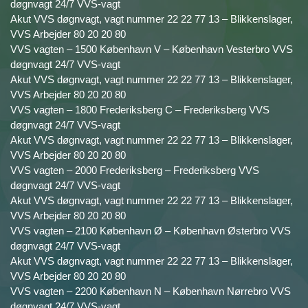
døgnvagt 24/7 VVS-vagt
Akut VVS døgnvagt, vagt nummer 22 22 77 13 – Blikkenslager,
VVS Arbejder 80 20 20 80
VVS vagten – 1500 København V – København Vesterbro VVS
døgnvagt 24/7 VVS-vagt
Akut VVS døgnvagt, vagt nummer 22 22 77 13 – Blikkenslager,
VVS Arbejder 80 20 20 80
VVS vagten – 1800 Frederiksberg C – Frederiksberg VVS
døgnvagt 24/7 VVS-vagt
Akut VVS døgnvagt, vagt nummer 22 22 77 13 – Blikkenslager,
VVS Arbejder 80 20 20 80
VVS vagten – 2000 Frederiksberg – Frederiksberg VVS
døgnvagt 24/7 VVS-vagt
Akut VVS døgnvagt, vagt nummer 22 22 77 13 – Blikkenslager,
VVS Arbejder 80 20 20 80
VVS vagten – 2100 København Ø – København Østerbro VVS
døgnvagt 24/7 VVS-vagt
Akut VVS døgnvagt, vagt nummer 22 22 77 13 – Blikkenslager,
VVS Arbejder 80 20 20 80
VVS vagten – 2200 København N – København Nørrebro VVS
døgnvagt 24/7 VVS-vagt