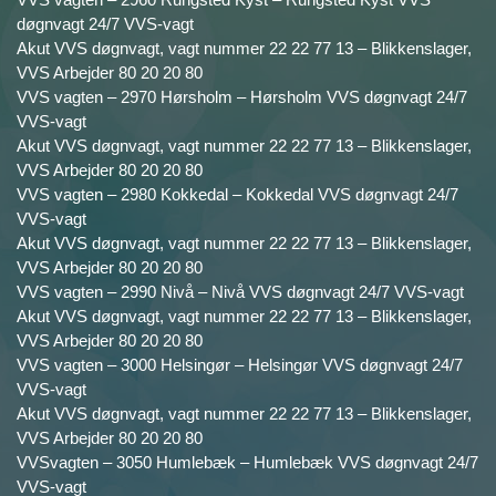
døgnvagt 24/7 VVS-vagt
Akut VVS døgnvagt, vagt nummer 22 22 77 13 – Blikkenslager,
VVS Arbejder 80 20 20 80
VVS vagten – 2970 Hørsholm – Hørsholm VVS døgnvagt 24/7
VVS-vagt
Akut VVS døgnvagt, vagt nummer 22 22 77 13 – Blikkenslager,
VVS Arbejder 80 20 20 80
VVS vagten – 2980 Kokkedal – Kokkedal VVS døgnvagt 24/7
VVS-vagt
Akut VVS døgnvagt, vagt nummer 22 22 77 13 – Blikkenslager,
VVS Arbejder 80 20 20 80
VVS vagten – 2990 Nivå – Nivå VVS døgnvagt 24/7 VVS-vagt
Akut VVS døgnvagt, vagt nummer 22 22 77 13 – Blikkenslager,
VVS Arbejder 80 20 20 80
VVS vagten – 3000 Helsingør – Helsingør VVS døgnvagt 24/7
VVS-vagt
Akut VVS døgnvagt, vagt nummer 22 22 77 13 – Blikkenslager,
VVS Arbejder 80 20 20 80
VVSvagten – 3050 Humlebæk – Humlebæk VVS døgnvagt 24/7
VVS-vagt