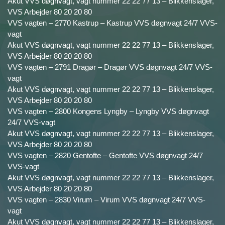
Akut VVS døgnvagt, vagt nummer 22 22 77 13 – Blikkenslager,
VVS Arbejder 80 20 20 80
VVS vagten – 2770 Kastrup – Kastrup VVS døgnvagt 24/7 VVS-
vagt
Akut VVS døgnvagt, vagt nummer 22 22 77 13 – Blikkenslager,
VVS Arbejder 80 20 20 80
VVS vagten – 2791 Dragør – Dragør VVS døgnvagt 24/7 VVS-
vagt
Akut VVS døgnvagt, vagt nummer 22 22 77 13 – Blikkenslager,
VVS Arbejder 80 20 20 80
VVS vagten – 2800 Kongens Lyngby – Lyngby VVS døgnvagt
24/7 VVS-vagt
Akut VVS døgnvagt, vagt nummer 22 22 77 13 – Blikkenslager,
VVS Arbejder 80 20 20 80
VVS vagten – 2820 Gentofte – Gentofte VVS døgnvagt 24/7
VVS-vagt
Akut VVS døgnvagt, vagt nummer 22 22 77 13 – Blikkenslager,
VVS Arbejder 80 20 20 80
VVS vagten – 2830 Virum – Virum VVS døgnvagt 24/7 VVS-
vagt
Akut VVS døgnvagt, vagt nummer 22 22 77 13 – Blikkenslager,