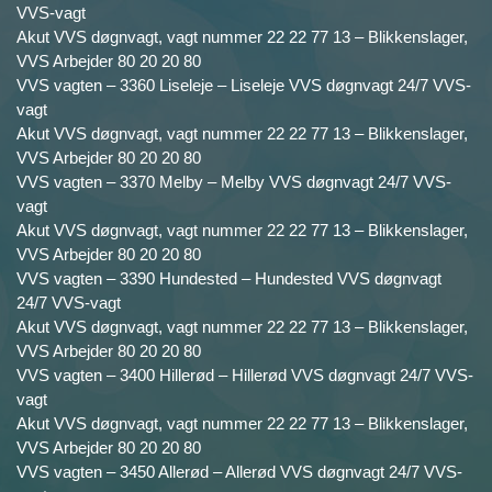
VVS-vagt
Akut VVS døgnvagt, vagt nummer 22 22 77 13 – Blikkenslager,
VVS Arbejder 80 20 20 80
VVS vagten – 3360 Liseleje – Liseleje VVS døgnvagt 24/7 VVS-
vagt
Akut VVS døgnvagt, vagt nummer 22 22 77 13 – Blikkenslager,
VVS Arbejder 80 20 20 80
VVS vagten – 3370 Melby – Melby VVS døgnvagt 24/7 VVS-
vagt
Akut VVS døgnvagt, vagt nummer 22 22 77 13 – Blikkenslager,
VVS Arbejder 80 20 20 80
VVS vagten – 3390 Hundested – Hundested VVS døgnvagt
24/7 VVS-vagt
Akut VVS døgnvagt, vagt nummer 22 22 77 13 – Blikkenslager,
VVS Arbejder 80 20 20 80
VVS vagten – 3400 Hillerød – Hillerød VVS døgnvagt 24/7 VVS-
vagt
Akut VVS døgnvagt, vagt nummer 22 22 77 13 – Blikkenslager,
VVS Arbejder 80 20 20 80
VVS vagten – 3450 Allerød – Allerød VVS døgnvagt 24/7 VVS-