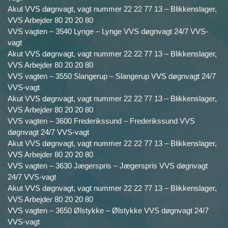
Akut VVS døgnvagt, vagt nummer 22 22 77 13 – Blikkenslager,
VVS Arbejder 80 20 20 80
VVS vagten – 3540 Lynge – Lynge VVS døgnvagt 24/7 VVS-
vagt
Akut VVS døgnvagt, vagt nummer 22 22 77 13 – Blikkenslager,
VVS Arbejder 80 20 20 80
VVS vagten – 3550 Slangerup – Slangerup VVS døgnvagt 24/7
VVS-vagt
Akut VVS døgnvagt, vagt nummer 22 22 77 13 – Blikkenslager,
VVS Arbejder 80 20 20 80
VVS vagten – 3600 Frederikssund – Frederikssund VVS
døgnvagt 24/7 VVS-vagt
Akut VVS døgnvagt, vagt nummer 22 22 77 13 – Blikkenslager,
VVS Arbejder 80 20 20 80
VVS vagten – 3630 Jægerspris – Jægerspris VVS døgnvagt
24/7 VVS-vagt
Akut VVS døgnvagt, vagt nummer 22 22 77 13 – Blikkenslager,
VVS Arbejder 80 20 20 80
VVS vagten – 3650 Ølstykke – Ølstykke VVS døgnvagt 24/7
VVS-vagt