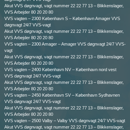
Akut VVS døgnvagt, vagt nummer 22 22 77 13 – Blikkenslager,
VVS Arbejder 80 20 20 80
VVS vagten – 2300 København S – København Amager VVS
døgnvagt 24/7 VVS-vagt
Akut VVS døgnvagt, vagt nummer 22 22 77 13 – Blikkenslager,
VVS Arbejder 80 20 20 80
VVS vagten – 2300 Amager – Amager VVS døgnvagt 24/7 VVS-
vagt
Akut VVS døgnvagt, vagt nummer 22 22 77 13 – Blikkenslager,
VVS Arbejder 80 20 20 80
VVS vagten – 2400 København NV – København nord vest
VVS døgnvagt 24/7 VVS-vagt
Akut VVS døgnvagt, vagt nummer 22 22 77 13 – Blikkenslager,
VVS Arbejder 80 20 20 80
VVS vagten – 2450 København SV – København Sydhavnen
VVS døgnvagt 24/7 VVS-vagt
Akut VVS døgnvagt, vagt nummer 22 22 77 13 – Blikkenslager,
VVS Arbejder 80 20 20 80
VVS vagten – 2500 Valby – Valby VVS døgnvagt 24/7 VVS-vagt
Akut VVS døgnvagt, vagt nummer 22 22 77 13 – Blikkenslager,