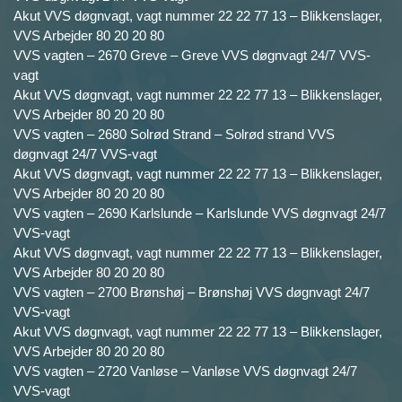
Akut VVS døgnvagt, vagt nummer 22 22 77 13 – Blikkenslager,
VVS Arbejder 80 20 20 80
VVS vagten – 2670 Greve – Greve VVS døgnvagt 24/7 VVS-
vagt
Akut VVS døgnvagt, vagt nummer 22 22 77 13 – Blikkenslager,
VVS Arbejder 80 20 20 80
VVS vagten – 2680 Solrød Strand – Solrød strand VVS
døgnvagt 24/7 VVS-vagt
Akut VVS døgnvagt, vagt nummer 22 22 77 13 – Blikkenslager,
VVS Arbejder 80 20 20 80
VVS vagten – 2690 Karlslunde – Karlslunde VVS døgnvagt 24/7
VVS-vagt
Akut VVS døgnvagt, vagt nummer 22 22 77 13 – Blikkenslager,
VVS Arbejder 80 20 20 80
VVS vagten – 2700 Brønshøj – Brønshøj VVS døgnvagt 24/7
VVS-vagt
Akut VVS døgnvagt, vagt nummer 22 22 77 13 – Blikkenslager,
VVS Arbejder 80 20 20 80
VVS vagten – 2720 Vanløse – Vanløse VVS døgnvagt 24/7
VVS-vagt