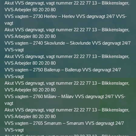
Akut VVS døgnvagt, vagt nummer 22 22 77 13 – Blikkenslager,
VVS Arbejder 80 20 20 80
VVS vagten – 2730 Herlev – Herlev VVS døgnvagt 24/7 VVS-
vagt
Akut VVS døgnvagt, vagt nummer 22 22 77 13 – Blikkenslager,
VVS Arbejder 80 20 20 80
VVS vagten – 2740 Skovlunde – Skovlunde VVS døgnvagt 24/7
VVS-vagt
Akut VVS døgnvagt, vagt nummer 22 22 77 13 – Blikkenslager,
VVS Arbejder 80 20 20 80
VVS vagten – 2750 Ballerup – Ballerup VVS døgnvagt 24/7
VVS-vagt
Akut VVS døgnvagt, vagt nummer 22 22 77 13 – Blikkenslager,
VVS Arbejder 80 20 20 80
VVS vagten – 2760 Måløv – Måløv VVS døgnvagt 24/7 VVS-
vagt
Akut VVS døgnvagt, vagt nummer 22 22 77 13 – Blikkenslager,
VVS Arbejder 80 20 20 80
VVS vagten – 2765 Smørum – Smørum VVS døgnvagt 24/7
VVS-vagt