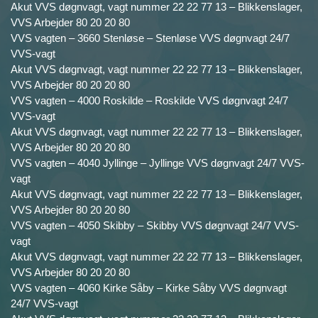
Akut VVS døgnvagt, vagt nummer 22 22 77 13 – Blikkenslager,
VVS Arbejder 80 20 20 80
VVS vagten – 3660 Stenløse – Stenløse VVS døgnvagt 24/7
VVS-vagt
Akut VVS døgnvagt, vagt nummer 22 22 77 13 – Blikkenslager,
VVS Arbejder 80 20 20 80
VVS vagten – 4000 Roskilde – Roskilde VVS døgnvagt 24/7
VVS-vagt
Akut VVS døgnvagt, vagt nummer 22 22 77 13 – Blikkenslager,
VVS Arbejder 80 20 20 80
VVS vagten – 4040 Jyllinge – Jyllinge VVS døgnvagt 24/7 VVS-
vagt
Akut VVS døgnvagt, vagt nummer 22 22 77 13 – Blikkenslager,
VVS Arbejder 80 20 20 80
VVS vagten – 4050 Skibby – Skibby VVS døgnvagt 24/7 VVS-
vagt
Akut VVS døgnvagt, vagt nummer 22 22 77 13 – Blikkenslager,
VVS Arbejder 80 20 20 80
VVS vagten – 4060 Kirke Såby – Kirke Såby VVS døgnvagt
24/7 VVS-vagt