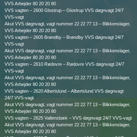
VVS Arbejder 80 20 20 80
VVS vagten – 2600 Glostrup – Glostrup VVS døgnvagt 24/7
VVS-vagt
Akut VVS døgnvagt, vagt nummer 22 22 77 13 – Blikkenslager,
VVS Arbejder 80 20 20 80
VVS vagten – 2605 Brøndby – Brøndby VVS døgnvagt 24/7
VVS-vagt
Akut VVS døgnvagt, vagt nummer 22 22 77 13 – Blikkenslager,
VVS Arbejder 80 20 20 80
VVS vagten – 2610 Rødovre – Rødovre VVS døgnvagt 24/7
VVS-vagt
Akut VVS døgnvagt, vagt nummer 22 22 77 13 – Blikkenslager,
VVS Arbejder 80 20 20 80
VVS vagten – 2620 Albertslund – Albertslund VVS døgnvagt
24/7 VVS-vagt
Akut VVS døgnvagt, vagt nummer 22 22 77 13 – Blikkenslager,
VVS Arbejder 80 20 20 80
VVS vagten – 2625 Vallensbæk – VVS døgnvagt 24/7 VVS-vagt
Akut VVS døgnvagt, vagt nummer 22 22 77 13 – Blikkenslager,
VVS Arbejder 80 20 20 80